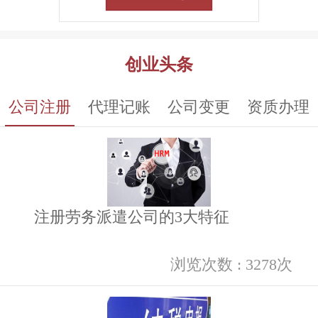
创业头条
公司注册
代理记账
公司变更
资质办理
注册劳务派遣公司的3大特征
浏览次数 : 3278次