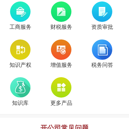
工商服务
财税服务
资质审批
知识产权
增值服务
税务问答
知识库
更多产品
开公司常见问题