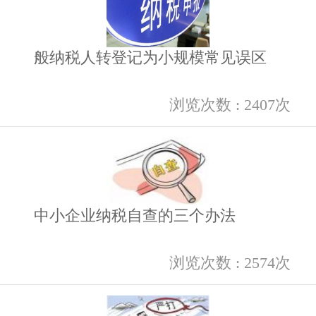
般纳税人转登记为小规模常见误区
浏览次数 : 2407次
中小企业纳税自查的三个办法
浏览次数 : 2574次