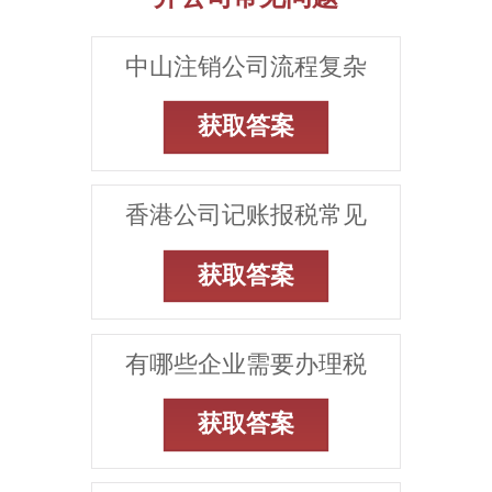
中山注销公司流程复杂
获取答案
香港公司记账报税常见
获取答案
有哪些企业需要办理税
获取答案