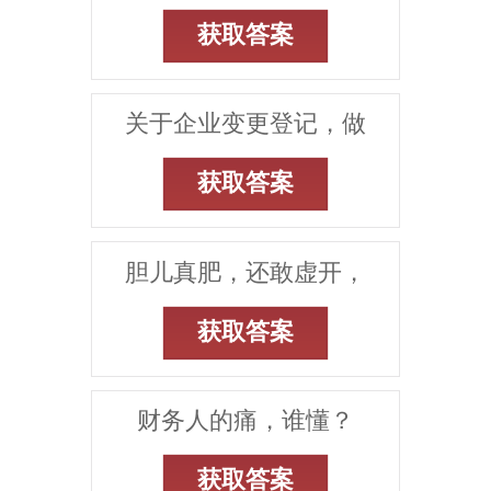
获取答案
关于企业变更登记，做
获取答案
胆儿真肥，还敢虚开，
获取答案
财务人的痛，谁懂？
获取答案