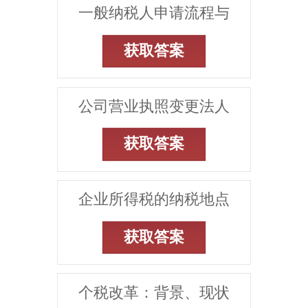
一般纳税人申请流程与
获取答案
公司营业执照变更法人
获取答案
企业所得税的纳税地点
获取答案
个税改革：背景、现状