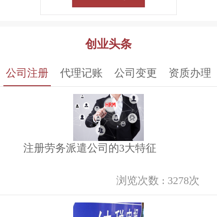
创业头条
公司注册
代理记账
公司变更
资质办理
注册劳务派遣公司的3大特征
浏览次数 : 3278次