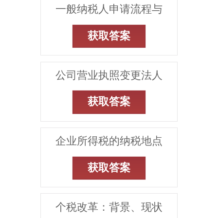
一般纳税人申请流程与
获取答案
公司营业执照变更法人
获取答案
企业所得税的纳税地点
获取答案
个税改革：背景、现状