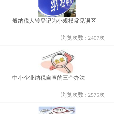
般纳税人转登记为小规模常见误区
浏览次数 : 2407次
中小企业纳税自查的三个办法
浏览次数 : 2575次