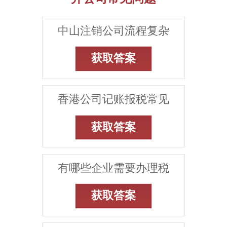
中山注销公司流程复杂
获取答案
香港公司记账报税常见
获取答案
有哪些企业需要办理税
获取答案