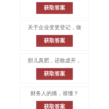
获取答案
关于企业变更登记，做
获取答案
胆儿真肥，还敢虚开，
获取答案
财务人的痛，谁懂？
获取答案