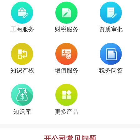
工商服务
财税服务
资质审批
知识产权
增值服务
税务问答
知识库
更多产品
开公司常见问题