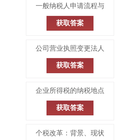
一般纳税人申请流程与
获取答案
公司营业执照变更法人
获取答案
企业所得税的纳税地点
获取答案
个税改革：背景、现状