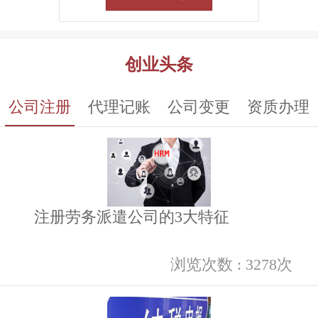
创业头条
公司注册
代理记账
公司变更
资质办理
注册劳务派遣公司的3大特征
浏览次数 : 3278次