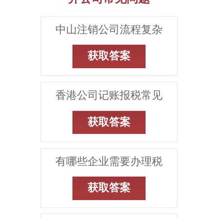
中山注销公司流程复杂
获取答案
香港公司记账报税常见
获取答案
有哪些企业需要办理税
获取答案