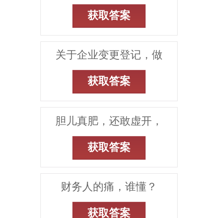
获取答案
关于企业变更登记，做
获取答案
胆儿真肥，还敢虚开，
获取答案
财务人的痛，谁懂？
获取答案