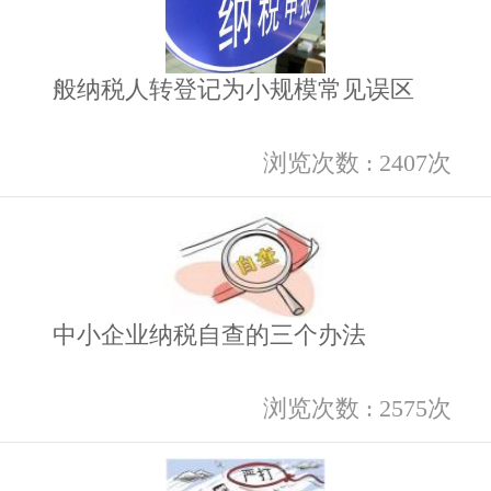
般纳税人转登记为小规模常见误区
浏览次数 : 2407次
中小企业纳税自查的三个办法
浏览次数 : 2575次