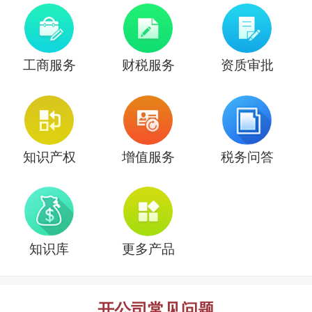
工商服务
财税服务
资质审批
知识产权
增值服务
税务问答
知识库
更多产品
开公司常见问题